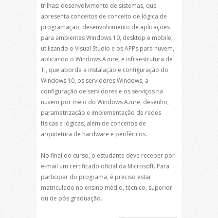
trilhas: desenvolvimento de sistemas, que
apresenta conceitos de conceito de lógica de
programação, desenvolvimento de aplicações
para ambientes Windows 10, desktop e mobile,
utilizando o Visual Studio e os APPs para nuvem,
aplicando o Windows Azure, e infraestrutura de
TI, que aborda a instalação e configuração do
Windows 10, os servidores Windows, a
configuração de servidores e os serviços na
nuvem por meio do Windows Azure, desenho,
parametrização e implementação de redes
físicas e lógicas, além de conceitos de
arquitetura de hardware e periféricos.
No final do curso, o estudante deve receber por
e-mail um certificado oficial da Microsoft. Para
participar do programa, é preciso estar
matriculado no ensino médio, técnico, superior
ou de pós graduação.