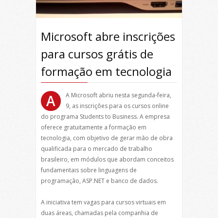
Microsoft abre inscrições
para cursos grátis de
formação em tecnologia
A Microsoft abriu nesta segunda-feira,
A
9, as inscrições para os cursos online
do programa Students to Business. A empresa
oferece gratuitamente a formação em
tecnologia, com objetivo de gerar mão de obra
qualificada para o mercado de trabalho
brasileiro, em módulos que abordam conceitos
fundamentais sobre linguagens de
programação, ASP.NET e banco de dados.
A iniciativa tem vagas para cursos virtuais em
duas áreas, chamadas pela companhia de