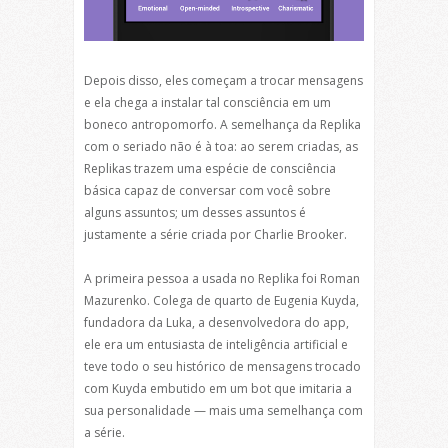
Depois disso, eles começam a trocar mensagens
e ela chega a instalar tal consciência em um
boneco antropomorfo. A semelhança da Replika
com o seriado não é à toa: ao serem criadas, as
Replikas trazem uma espécie de consciência
básica capaz de conversar com você sobre
alguns assuntos; um desses assuntos é
justamente a série criada por Charlie Brooker.
A primeira pessoa a usada no Replika foi Roman
Mazurenko. Colega de quarto de Eugenia Kuyda,
fundadora da Luka, a desenvolvedora do app,
ele era um entusiasta de inteligência artificial e
teve todo o seu histórico de mensagens trocado
com Kuyda embutido em um bot que imitaria a
sua personalidade — mais uma semelhança com
a série.