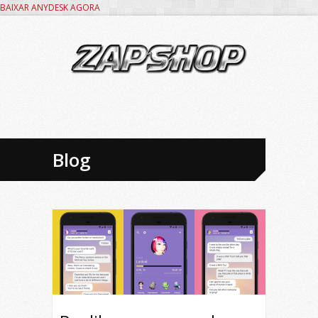
BAIXAR ANYDESK AGORA
Blog