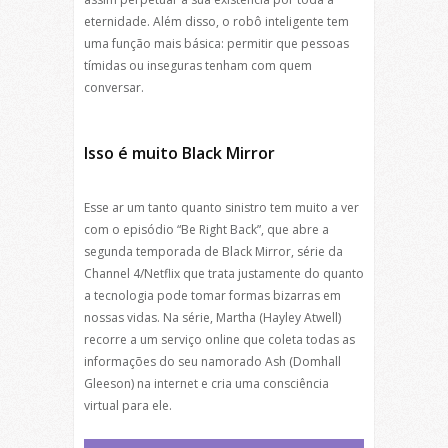
eternidade. Além disso, o robô inteligente tem
uma função mais básica: permitir que pessoas
tímidas ou inseguras tenham com quem
conversar.
Isso é muito Black Mirror
Esse ar um tanto quanto sinistro tem muito a ver
com o episódio “Be Right Back”, que abre a
segunda temporada de Black Mirror, série da
Channel 4/Netflix que trata justamente do quanto
a tecnologia pode tomar formas bizarras em
nossas vidas. Na série, Martha (Hayley Atwell)
recorre a um serviço online que coleta todas as
informações do seu namorado Ash (Domhall
Gleeson) na internet e cria uma consciência
virtual para ele.