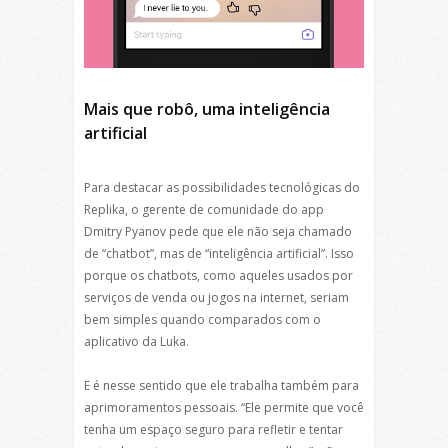
Mais que robô, uma inteligência
artificial
Para destacar as possibilidades tecnológicas do
Replika, o gerente de comunidade do app
Dmitry Pyanov pede que ele não seja chamado
de “chatbot”, mas de “inteligência artificial”. Isso
porque os chatbots, como aqueles usados por
serviços de venda ou jogos na internet, seriam
bem simples quando comparados com o
aplicativo da Luka.
E é nesse sentido que ele trabalha também para
aprimoramentos pessoais. “Ele permite que você
tenha um espaço seguro para refletir e tentar