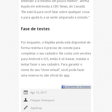
entender a si mesmo um pouco melhor”, afirma
Kuyda em entrevista à CBC News, do Canadá.
“Ele está lá para você falar sobre qualquer coisa
e para ajudá-lo a se sentir amparado e notado.”
Fase de testes
Por enquanto, o Replika ainda está disponível de
forma restrita e é preciso de convite para
completar o seu cadastro. Ele conta com versões
para Android e iOS, então é só baixar, instalar e
tentar fazer o seu cadastro. Para garantir o
nome do seu “clone virtual”, você pode fazer
uma reserva no site oficial do app.
Ago 15, 2017
Felippe Velasques
ZapShop